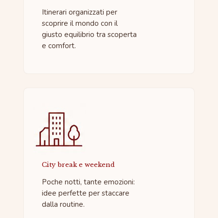
Itinerari organizzati per
scoprire il mondo con il
giusto equilibrio tra scoperta
e comfort.
City break e weekend
Poche notti, tante emozioni:
idee perfette per staccare
dalla routine.