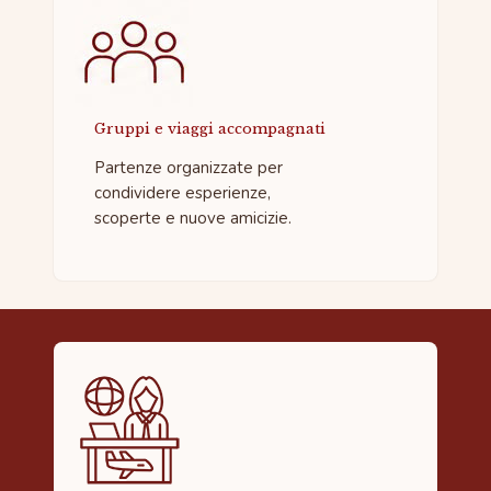
Gruppi e viaggi accompagnati
Partenze organizzate per
condividere esperienze,
scoperte e nuove amicizie.