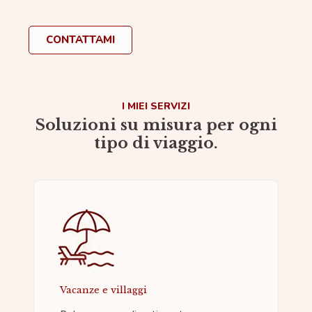
CONTATTAMI
I MIEI SERVIZI
Soluzioni su misura per ogni
tipo di viaggio.
Vacanze e villaggi