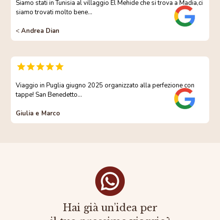
Siamo stati in Tunisia al villaggio El Mehide che si trova a Madia,ci
siamo trovati molto bene…
<
Andrea Dian
Viaggio in Puglia giugno 2025 organizzato alla perfezione con
tappe! San Benedetto…
Giulia e Marco
Hai già un’idea per