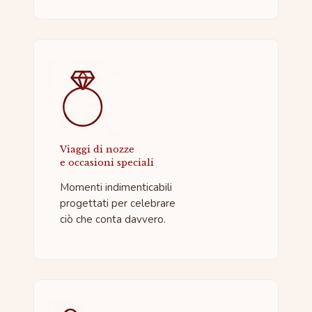
Viaggi di nozze
e occasioni speciali
Momenti indimenticabili
progettati per celebrare
ciò che conta davvero.