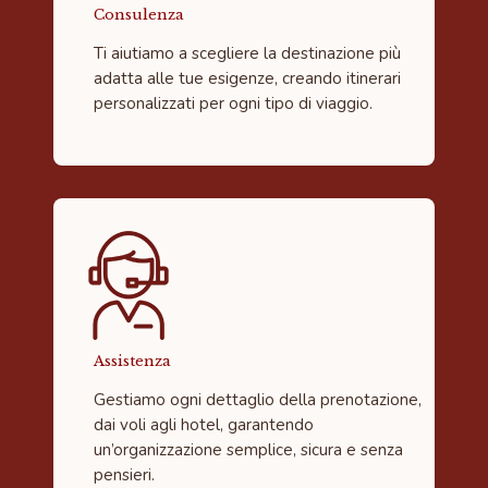
Consulenza
Ti aiutiamo a scegliere la destinazione più
adatta alle tue esigenze, creando itinerari
personalizzati per ogni tipo di viaggio.
Assistenza
Gestiamo ogni dettaglio della prenotazione,
dai voli agli hotel, garantendo
un’organizzazione semplice, sicura e senza
pensieri.