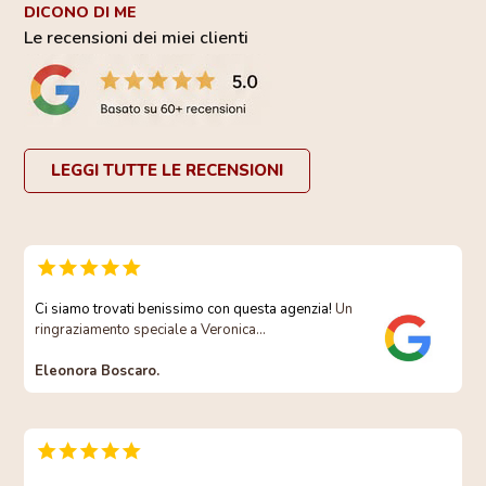
DICONO DI ME
Le recensioni dei miei clienti
LEGGI TUTTE LE RECENSIONI
Ci siamo trovati benissimo con questa agenzia!
Un
ringraziamento speciale a Veronica…
Eleonora Boscaro.