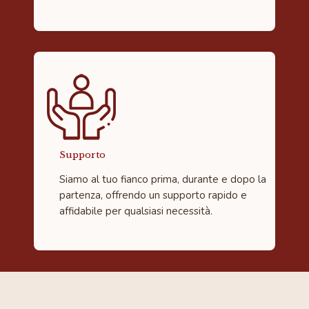
Supporto
Siamo al tuo fianco prima, durante e dopo la
partenza, offrendo un supporto rapido e
affidabile per qualsiasi necessità.