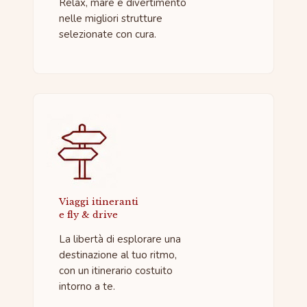
Relax, mare e divertimento
nelle migliori strutture
selezionate con cura.
Viaggi itineranti
e fly & drive
La libertà di esplorare una
destinazione al tuo ritmo,
con un itinerario costuito
intorno a te.