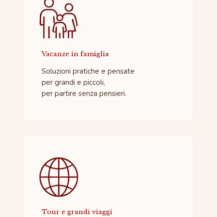
Vacanze in famiglia
Soluzioni pratiche e pensate
per grandi e piccoli,
per partire senza pensieri.
Tour e grandi viaggi