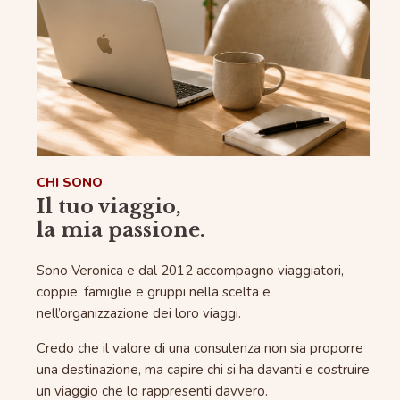
CHI SONO
Il tuo viaggio,
la mia passione.
Sono Veronica e dal 2012 accompagno viaggiatori,
coppie, famiglie e gruppi nella scelta e
nell’organizzazione dei loro viaggi.
Credo che il valore di una consulenza non sia proporre
una destinazione, ma capire chi si ha davanti e costruire
un viaggio che lo rappresenti davvero.