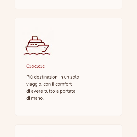
Crociere
Più destinazioni in un solo
viaggio, con il comfort
di avere tutto a portata
di mano.